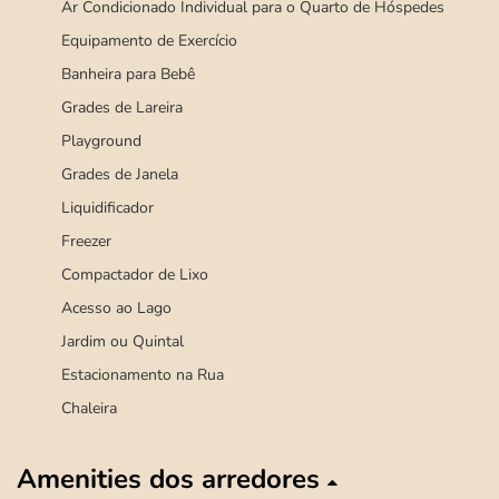
Ar Condicionado Individual para o Quarto de Hóspedes
Equipamento de Exercício
Banheira para Bebê
Grades de Lareira
Playground
Grades de Janela
Liquidificador
Freezer
Compactador de Lixo
Acesso ao Lago
Jardim ou Quintal
Estacionamento na Rua
Chaleira
Amenities dos arredores