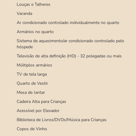
Louças e Talheres
Varanda
Ar condicionado controlado individualmente no quarto
Armários no quarto
Sistema de aquecimento/ar condicionado controlado pelo
hóspede
Televisão de alta definição (HD) - 32 polegadas ou mais
Múltiplos armários
TV de tela larga
Quarto de Vestir
Mesa de Jantar
Cadeira Alta para Crianças
Acessível por Elevador
Biblioteca de Livros/DVDs/Música para Crianças
Copos de Vinho