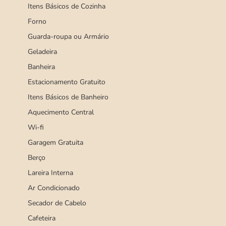
Itens Básicos de Cozinha
Forno
Guarda-roupa ou Armário
Geladeira
Banheira
Estacionamento Gratuito
Itens Básicos de Banheiro
Aquecimento Central
Wi-fi
Garagem Gratuita
Berço
Lareira Interna
Ar Condicionado
Secador de Cabelo
Cafeteira