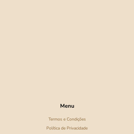
Menu
Termos e Condições
Política de Privacidade