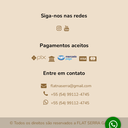
Siga-nos nas redes
Pagamentos aceitos
Entre em contato
flatnaserra@gmail.com
+55 (54) 99112-4745
+55 (54) 99112-4745
© Todos os direitos são reservados a FLAT SERRA GAUCHA