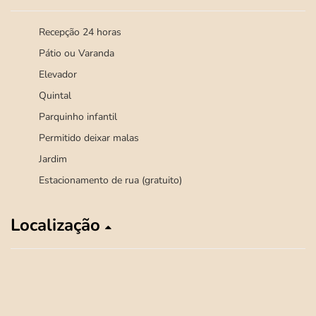
Recepção 24 horas
Pátio ou Varanda
Elevador
Quintal
Parquinho infantil
Permitido deixar malas
Jardim
Estacionamento de rua (gratuito)
Localização